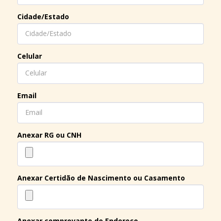
Cidade/Estado
Celular
Email
Anexar RG ou CNH
Anexar Certidão de Nascimento ou Casamento
Anexar comprovante de Endereço