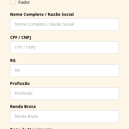
Fiador
Nome Completo / Razão Social
CPF / CNPJ
RG
Profissão
Renda Bruta