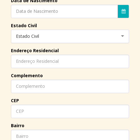
Data de Nascimento
Data de Nascimento
Estado Civil
Estado Civil
Endereço Residencial
Complemento
CEP
Bairro