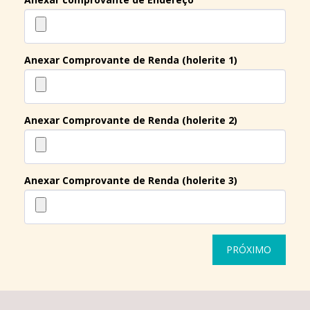
Anexar Comprovante de Renda (holerite 1)
Anexar Comprovante de Renda (holerite 2)
Anexar Comprovante de Renda (holerite 3)
PRÓXIMO