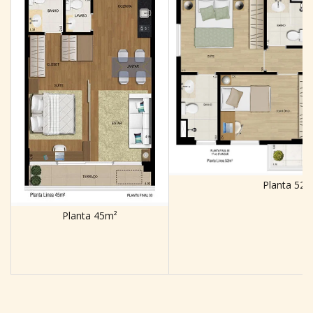
Planta 52m
Planta 45m²