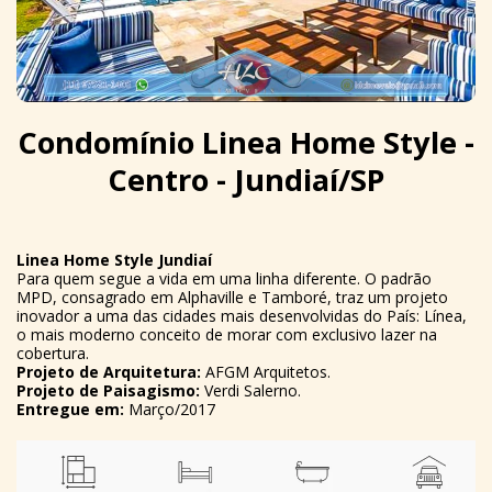
Condomínio Linea Home Style -
Centro - Jundiaí/SP
Linea Home Style Jundiaí
Para quem segue a vida em uma linha diferente. O padrão
MPD, consagrado em Alphaville e Tamboré, traz um projeto
inovador a uma das cidades mais desenvolvidas do País: Línea,
o mais moderno conceito de morar com exclusivo lazer na
cobertura.
Projeto de Arquitetura:
AFGM Arquitetos.
Projeto de Paisagismo:
Verdi Salerno.
Entregue em:
Março/2017