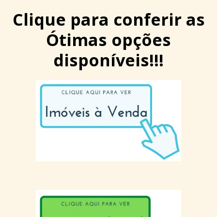
Clique para conferir as
Ótimas opções
disponíveis!!!