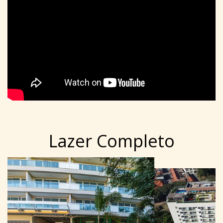
Lazer Completo