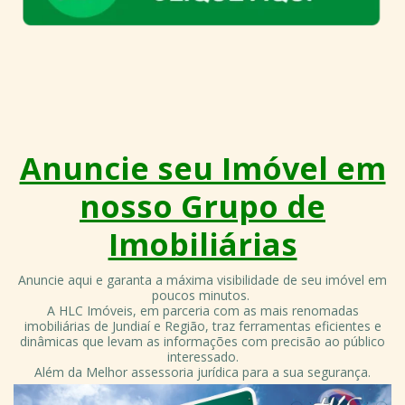
Anuncie seu Imóvel em
nosso Grupo de
Imobiliárias
Anuncie aqui e garanta a máxima visibilidade de seu imóvel em
poucos minutos.
A HLC Imóveis, em parceria com as mais renomadas
imobiliárias de Jundiaí e Região, traz ferramentas eficientes e
dinâmicas que levam as informações com precisão ao público
interessado.
Além da Melhor assessoria jurídica para a sua segurança.