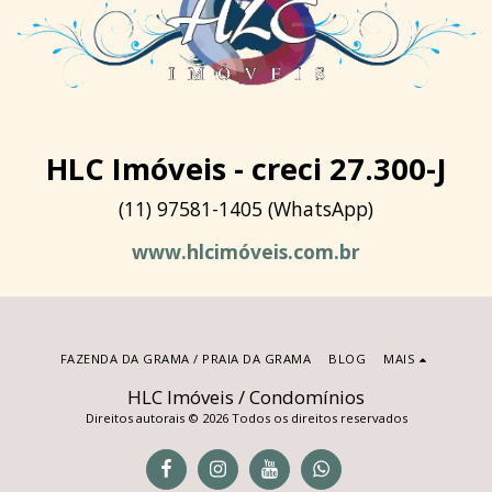
HLC Imóveis - creci 27.300-J
(11) 97581-1405 (WhatsApp)
www.hlcimóveis.com.br
FAZENDA DA GRAMA / PRAIA DA GRAMA
BLOG
MAIS
HLC Imóveis / Condomínios
Direitos autorais © 2026 Todos os direitos reservados