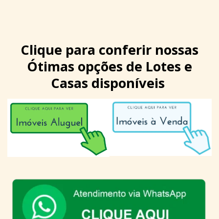
Clique para conferir nossas
Ótimas opções de Lotes e
Casas disponíveis