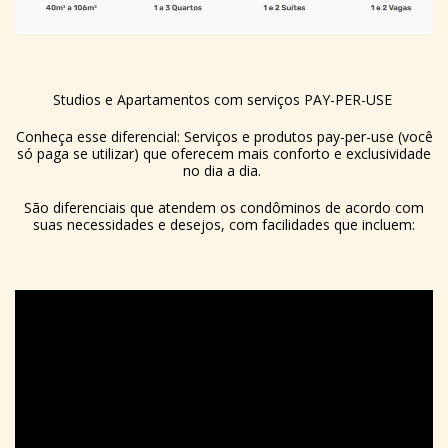
Studios e Apartamentos com serviços PAY-PER-USE
Conheça esse diferencial: Serviços e produtos pay-per-use (você
só paga se utilizar) que oferecem mais conforto e exclusividade
no dia a dia.
São diferenciais que atendem os condôminos de acordo com
suas necessidades e desejos, com facilidades que incluem: