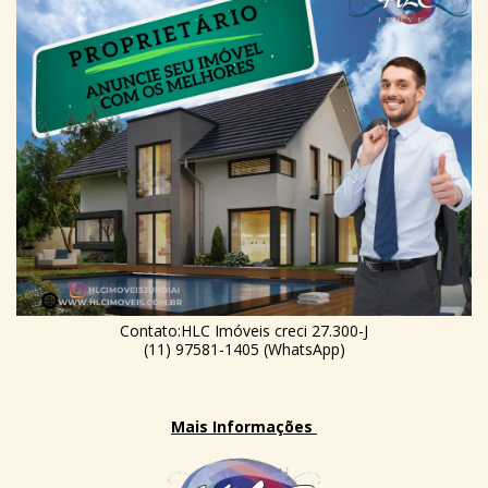
Contato:HLC Imóveis creci 27.300-J
(11) 97581-1405 (WhatsApp)
Mais Informações