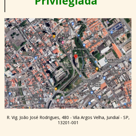
Privilegiada
R. Vig. João José Rodrigues, 480 - Vila Argos Velha, Jundiaí - SP,
13201-001