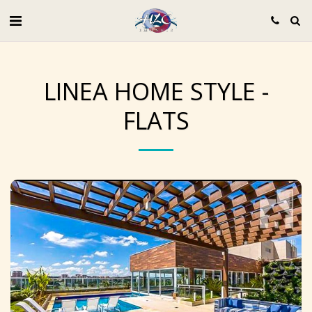
LINEA HOME STYLE -
FLATS